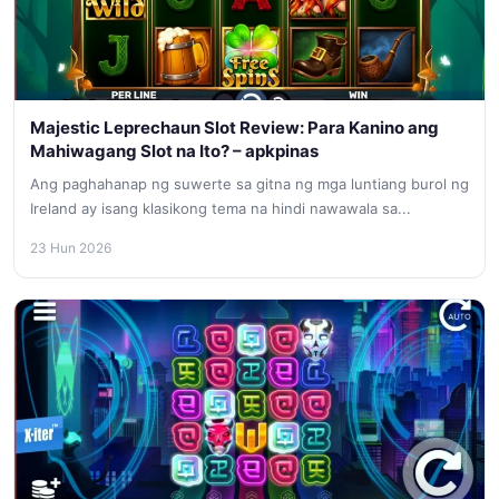
Majestic Leprechaun Slot Review: Para Kanino ang
Mahiwagang Slot na Ito? – apkpinas
Ang paghahanap ng suwerte sa gitna ng mga luntiang burol ng
Ireland ay isang klasikong tema na hindi nawawala sa...
23 Hun 2026