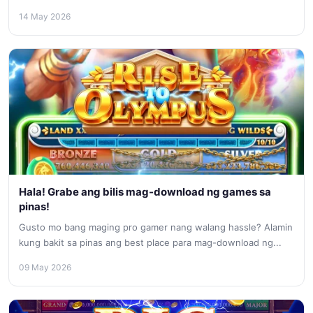
ang...
14 May 2026
Hala! Grabe ang bilis mag-download ng games sa
pinas!
Gusto mo bang maging pro gamer nang walang hassle? Alamin
kung bakit sa pinas ang best place para mag-download ng...
09 May 2026